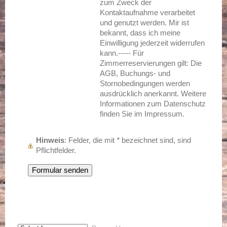
zum Zweck der
Kontaktaufnahme verarbeitet
und genutzt werden. Mir ist
bekannt, dass ich meine
Einwilligung jederzeit widerrufen
kann.----- Für
Zimmerreservierungen gilt: Die
AGB, Buchungs- und
Stornobedingungen werden
ausdrücklich anerkannt. Weitere
Informationen zum Datenschutz
finden Sie im Impressum.
Hinweis
: Felder, die mit
*
bezeichnet sind, sind
Pflichtfelder.