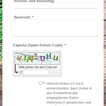
Anreise- und Abreisetag
Nachricht:
*
Captcha (Spam-Schutz-Code): *
Bitte geben Sie den Code ein
↺
*
Hiermit erkläre ich mich
einverstanden, dass meine in
das Kontaktformular
eingegebenen Daten
elektronisch gespeichert und