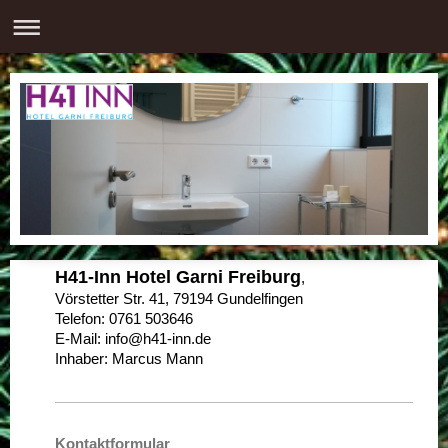
H41-Inn Hotel Garni Freiburg
,
Vörstetter Str. 41, 79194 Gundelfingen
Telefon: 0761 503646
E-Mail: info@h41-inn.de
Inhaber: Marcus Mann
Kontaktformular